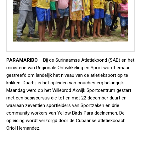
PARAMARIBO
– Bij de Surinaamse Atletiekbond (SAB) en het
ministerie van Regionale Ontwikkeling en Sport wordt ernaar
gestreefd om landelijk het niveau van de atletieksport op te
krikken. Daarbij is het opleiden van coaches erg belangrijk.
Maandag werd op het Willebrod Axwijk Sportcentrum gestart
met een basiscursus die tot en met 22 december duurt en
waaraan zeventien sportleiders van Sportzaken en drie
community workers van Yellow Birds Para deelnemen. De
opleiding wordt verzorgd door de Cubaanse atletiekcoach
Oriol Hernandez.