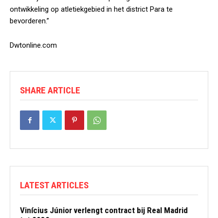
ontwikkeling op atletiekgebied in het district Para te
bevorderen.”
Dwtonline.com
SHARE ARTICLE
LATEST ARTICLES
Vinícius Júnior verlengt contract bij Real Madrid