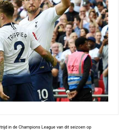
rijd in de Champions League van dit seizoen op