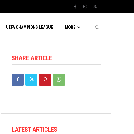
UEFA CHAMPIONS LEAGUE
MORE
SHARE ARTICLE
LATEST ARTICLES