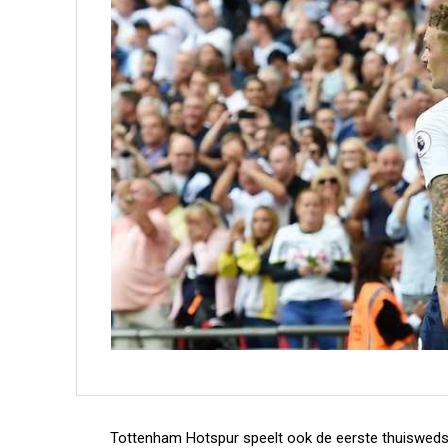
Tottenham Hotspur speelt ook de eerste thuiswedst