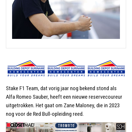
Stake F1 Team, dat vorig jaar nog bekend stond als
Alfa Romeo Sauber, heeft een nieuwe reservecoureur
uitgetrokken. Het gaat om Zane Maloney, die in 2023
nog voor de Red Bull-opleiding reed.