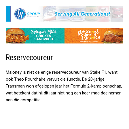
Reservecoureur
Maloney is niet de enige reservecoureur van Stake F1, want
ook Theo Pourchaire vervult die functie. De 20-jarige
Fransman won afgelopen jaar het Formule 2-kampioenschap,
wat betekent dat hij dit jaar niet nog een keer mag deelnemen
aan die competitie.