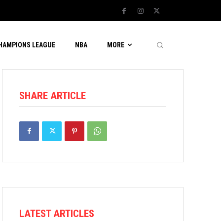
CHAMPIONS LEAGUE
NBA
MORE
SHARE ARTICLE
LATEST ARTICLES