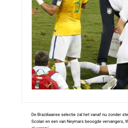
De Braziliaanse selectie zal het vanaf nu zonder 
Scolari en een van Neymars beoogde vervangers, Will