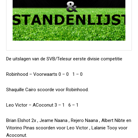
De uitslagen van de SVB/Telesur eerste divisie competitie
Robinhood – Voorwaarts 0 – 0 1 – 0
Shaquille Cairo scoorde voor Robinhood.
Leo Victor – ACoconut 3 – 1 6 – 1
Brian Elshot 2x , Jeame Naana , Rejero Naana , Albert Nibte en
Vitorino Pinas scoorden voor Leo Victor , Lalanie Tooy voor
Acoconut.