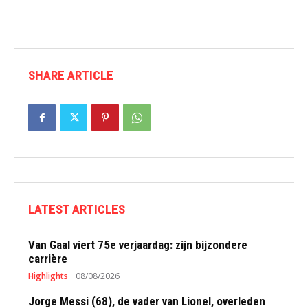
SHARE ARTICLE
LATEST ARTICLES
Van Gaal viert 75e verjaardag: zijn bijzondere
carrière
Highlights
08/08/2026
Jorge Messi (68), de vader van Lionel, overleden