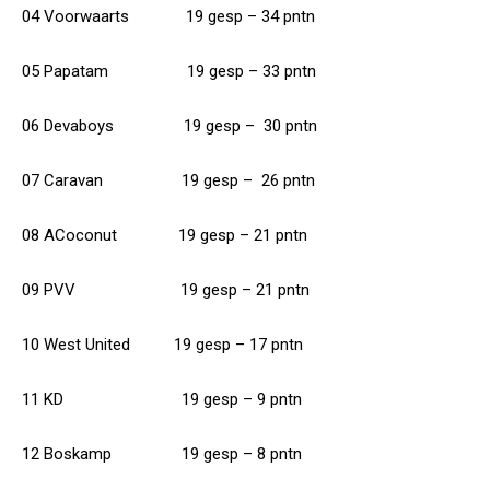
04 Voorwaarts 19 gesp – 34 pntn
05 Papatam 19 gesp – 33 pntn
06 Devaboys 19 gesp – 30 pntn
07 Caravan 19 gesp – 26 pntn
08 ACoconut 19 gesp – 21 pntn
09 PVV 19 gesp – 21 pntn
10 West United 19 gesp – 17 pntn
11 KD 19 gesp – 9 pntn
12 Boskamp 19 gesp – 8 pntn