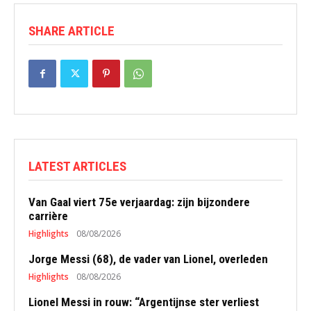
SHARE ARTICLE
LATEST ARTICLES
Van Gaal viert 75e verjaardag: zijn bijzondere
carrière
Highlights
08/08/2026
Jorge Messi (68), de vader van Lionel, overleden
Highlights
08/08/2026
Lionel Messi in rouw: “Argentijnse ster verliest