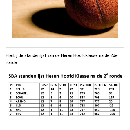
Hierbij de standenlijst van de Heren Hoofdklasse na de 2de
ronde: