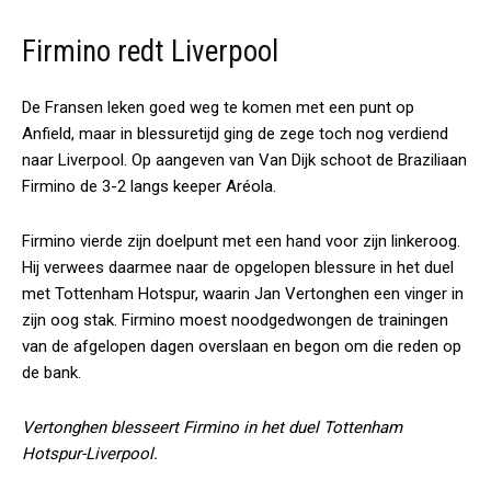
Firmino redt Liverpool
De Fransen leken goed weg te komen met een punt op
Anfield, maar in blessuretijd ging de zege toch nog verdiend
naar Liverpool. Op aangeven van Van Dijk schoot de Braziliaan
Firmino de 3-2 langs keeper Aréola.
Firmino vierde zijn doelpunt met een hand voor zijn linkeroog.
Hij verwees daarmee naar de opgelopen blessure in het duel
met Tottenham Hotspur, waarin Jan Vertonghen een vinger in
zijn oog stak. Firmino moest noodgedwongen de trainingen
van de afgelopen dagen overslaan en begon om die reden op
de bank.
Vertonghen blesseert Firmino in het duel Tottenham
Hotspur-Liverpool.