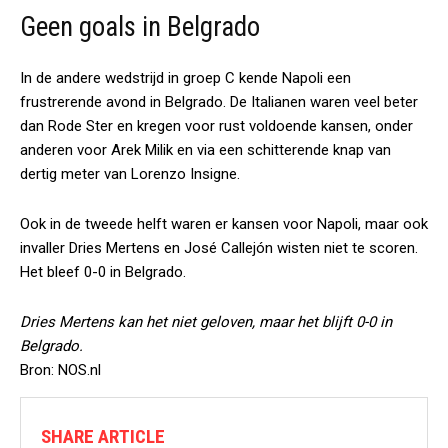
Geen goals in Belgrado
In de andere wedstrijd in groep C kende Napoli een
frustrerende avond in Belgrado. De Italianen waren veel beter
dan Rode Ster en kregen voor rust voldoende kansen, onder
anderen voor Arek Milik en via een schitterende knap van
dertig meter van Lorenzo Insigne.
Ook in de tweede helft waren er kansen voor Napoli, maar ook
invaller Dries Mertens en José Callejón wisten niet te scoren.
Het bleef 0-0 in Belgrado.
Dries Mertens kan het niet geloven, maar het blijft 0-0 in
Belgrado.
Bron: NOS.nl
SHARE ARTICLE