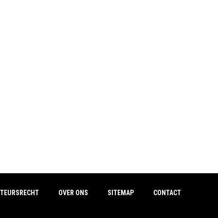
TEURSRECHT
OVER ONS
SITEMAP
CONTACT