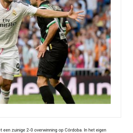
 een zuinige 2-0 overwinning op Córdoba. In het eigen