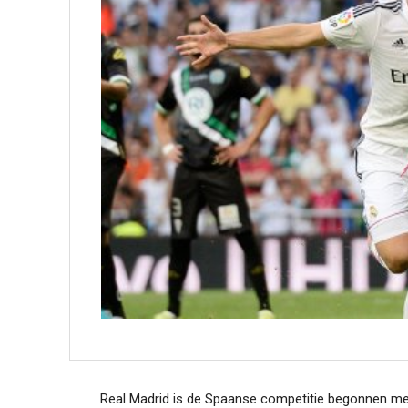
Real Madrid is de Spaanse competitie begonnen met