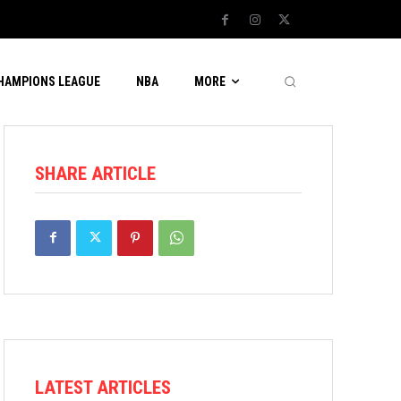
CHAMPIONS LEAGUE
NBA
MORE
SHARE ARTICLE
LATEST ARTICLES