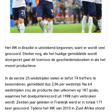
Het WK in Brazilië is uitstekend begonnen, want er wordt veel
gescoord. Sterker nog, als het huidige gemiddelde wordt
doorgezet gaat dit toernooi de geschiedenisboeken in als het
meest productieve.
In de eerste 25 wedstrijden vielen er liefst 74 treffers te
bewonderen, gemiddeld dus 2,96 per wedstrijd. Na 64
wedstrijden zou de productie dan uitkomen op 187 goals,
waarmee het doelpuntenrecord uit 1998 ruim verbroken
wordt. Zestien jaar geleden in Frankrijk werd er in totaal 171
keer gescoord. Tijdens het WK van 2010 in Zuid-Afrika stond