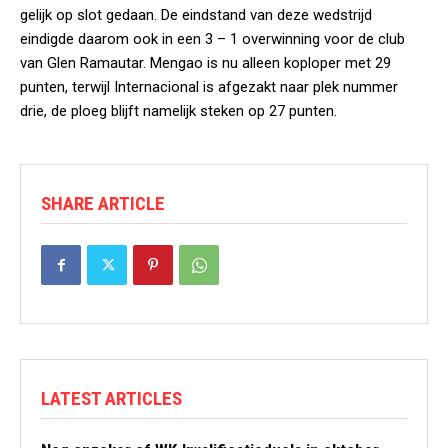
gelijk op slot gedaan. De eindstand van deze wedstrijd
eindigde daarom ook in een 3 – 1 overwinning voor de club
van Glen Ramautar. Mengao is nu alleen koploper met 29
punten, terwijl Internacional is afgezakt naar plek nummer
drie, de ploeg blijft namelijk steken op 27 punten.
SHARE ARTICLE
LATEST ARTICLES