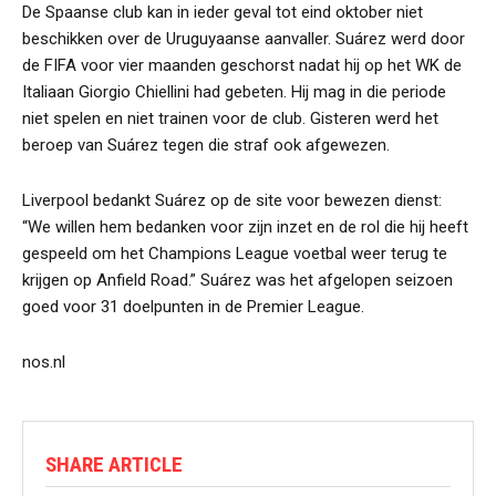
De Spaanse club kan in ieder geval tot eind oktober niet
beschikken over de Uruguyaanse aanvaller. Suárez werd door
de FIFA voor vier maanden geschorst nadat hij op het WK de
Italiaan Giorgio Chiellini had gebeten. Hij mag in die periode
niet spelen en niet trainen voor de club. Gisteren werd het
beroep van Suárez tegen die straf ook afgewezen.
Liverpool bedankt Suárez op de site voor bewezen dienst:
“We willen hem bedanken voor zijn inzet en de rol die hij heeft
gespeeld om het Champions League voetbal weer terug te
krijgen op Anfield Road.” Suárez was het afgelopen seizoen
goed voor 31 doelpunten in de Premier League.
nos.nl
SHARE ARTICLE