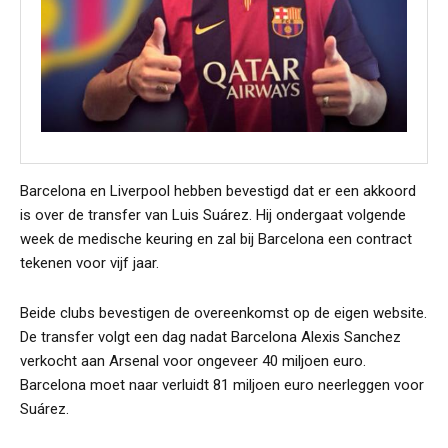
Barcelona en Liverpool hebben bevestigd dat er een akkoord
is over de transfer van Luis Suárez. Hij ondergaat volgende
week de medische keuring en zal bij Barcelona een contract
tekenen voor vijf jaar.
Beide clubs bevestigen de overeenkomst op de eigen website.
De transfer volgt een dag nadat Barcelona Alexis Sanchez
verkocht aan Arsenal voor ongeveer 40 miljoen euro.
Barcelona moet naar verluidt 81 miljoen euro neerleggen voor
Suárez.