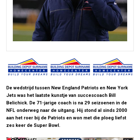
De wedstrijd tussen New England Patriots en New York
Jets was het laatste kunstje van succescoach Bill
Belichick. De 71-jarige coach is na 29 seizoenen in de
NFL onderweg naar de uitgang. Hij stond al sinds 2000
aan het roer bij de Patriots en won met die ploeg liefst
zes keer de Super Bowl.