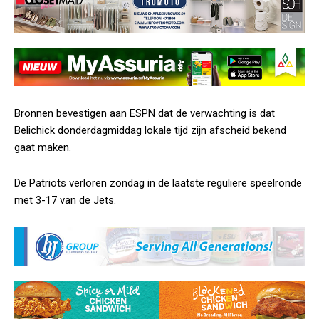
Bronnen bevestigen aan ESPN dat de verwachting is dat
Belichick donderdagmiddag lokale tijd zijn afscheid bekend
gaat maken.
De Patriots verloren zondag in de laatste reguliere speelronde
met 3-17 van de Jets.