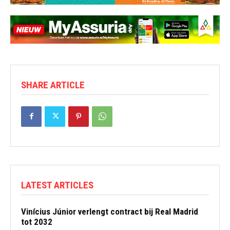
SHARE ARTICLE
LATEST ARTICLES
Vinícius Júnior verlengt contract bij Real Madrid
tot 2032