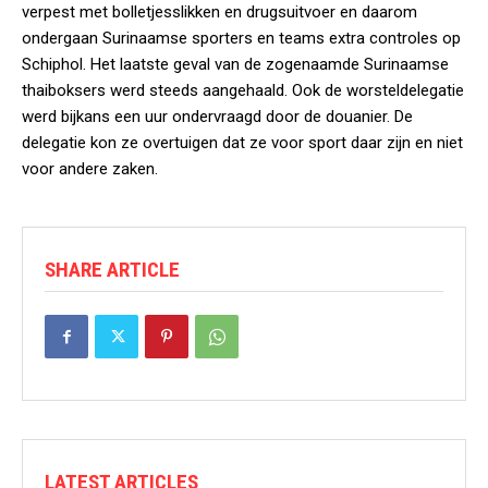
verpest met bolletjesslikken en drugsuitvoer en daarom
ondergaan Surinaamse sporters en teams extra controles op
Schiphol. Het laatste geval van de zogenaamde Surinaamse
thaiboksers werd steeds aangehaald. Ook de worsteldelegatie
werd bijkans een uur ondervraagd door de douanier. De
delegatie kon ze overtuigen dat ze voor sport daar zijn en niet
voor andere zaken.
SHARE ARTICLE
LATEST ARTICLES