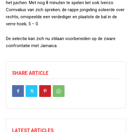
het juichen. Met nog 8 minuten te spelen liet ook Ivenzo
Comvalius van zich spreken; de rappe jongeling soleerde over
rechts, omspeelde een verdediger en plaatste de bal in de
verre hoek; 5 – 0.
De selectie kan zich nu stilaan voorbereiden op de zware
confrontatie met Jamaica.
SHARE ARTICLE
LATEST ARTICLES