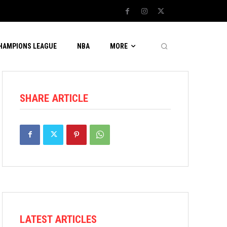
CHAMPIONS LEAGUE
NBA
MORE
SHARE ARTICLE
LATEST ARTICLES