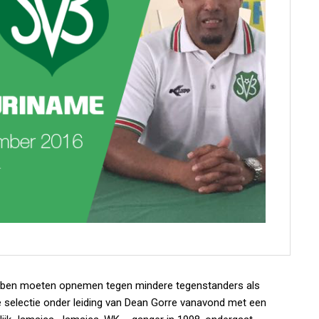
ebben moeten opnemen tegen mindere tegenstanders als
ale selectie onder leiding van Dean Gorre vanavond met een