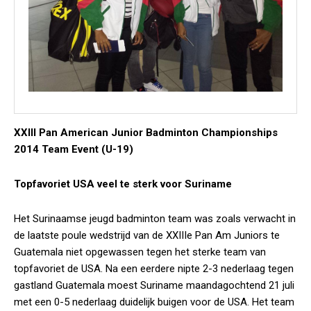
XXIII Pan American Junior Badminton Championships
2014 Team Event (U-19)
Topfavoriet USA veel te sterk voor Suriname
Het Surinaamse jeugd badminton team was zoals verwacht in
de laatste poule wedstrijd van de XXIIIe Pan Am Juniors te
Guatemala niet opgewassen tegen het sterke team van
topfavoriet de USA. Na een eerdere nipte 2-3 nederlaag tegen
gastland Guatemala moest Suriname maandagochtend 21 juli
met een 0-5 nederlaag duidelijk buigen voor de USA. Het team