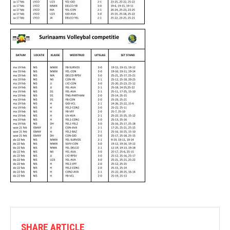
SHARE ARTICLE