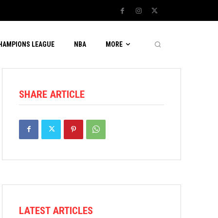
CHAMPIONS LEAGUE
NBA
MORE
SHARE ARTICLE
LATEST ARTICLES