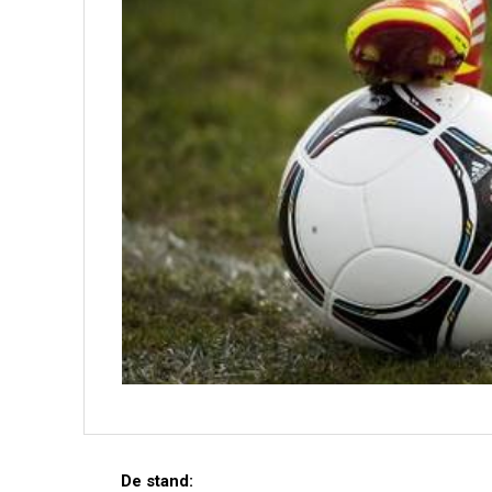
De stand: