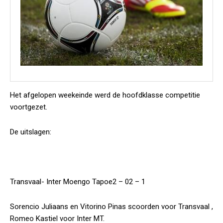
Het afgelopen weekeinde werd de hoofdklasse competitie
voortgezet.
De uitslagen:
Transvaal- Inter Moengo Tapoe2 – 02 – 1
Sorencio Juliaans en Vitorino Pinas scoorden voor Transvaal ,
Romeo Kastiel voor Inter MT.