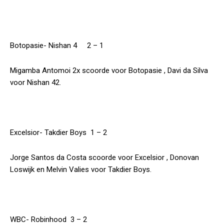
Botopasie- Nishan 4 2 – 1
Migamba Antomoi 2x scoorde voor Botopasie , Davi da Silva
voor Nishan 42.
Excelsior- Takdier Boys 1 – 2
Jorge Santos da Costa scoorde voor Excelsior , Donovan
Loswijk en Melvin Valies voor Takdier Boys.
WBC- Robinhood 3 – 2