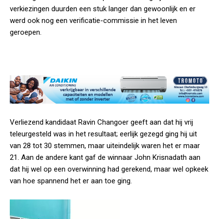
verkiezingen duurden een stuk langer dan gewoonlijk en er
werd ook nog een verificatie-commissie in het leven
geroepen.
Verliezend kandidaat Ravin Changoer geeft aan dat hij vrij
teleurgesteld was in het resultaat; eerlijk gezegd ging hij uit
van 28 tot 30 stemmen, maar uiteindelijk waren het er maar
21. Aan de andere kant gaf de winnaar John Krisnadath aan
dat hij wel op een overwinning had gerekend, maar wel opkeek
van hoe spannend het er aan toe ging.