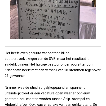
Het heeft even geduurd vanochtend bij de
bestuursverkiezngen van de SVB, maar het resultaat is
eindelijk binnen. Het huidige bestuur onder voorzitter John
Krisnadath heeft met een verschil van 28 stemmen tegenover
21 gewonnen.
Nimmer was de strijd zo gelijkopgaand en spannend
uiteindelijk bleef er een vacature open waar er opnieuw
gestemd zou moeten worden tussen Snip, Atompai en
Abdoelghafoer. Ook was er sprake van een gelijke stand. De