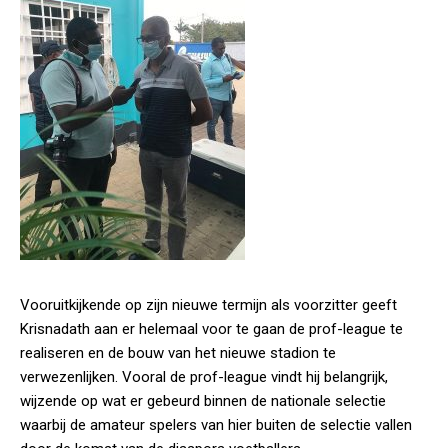
Vooruitkijkende op zijn nieuwe termijn als voorzitter geeft
Krisnadath aan er helemaal voor te gaan de prof-league te
realiseren en de bouw van het nieuwe stadion te
verwezenlijken. Vooral de prof-league vindt hij belangrijk,
wijzende op wat er gebeurd binnen de nationale selectie
waarbij de amateur spelers van hier buiten de selectie vallen