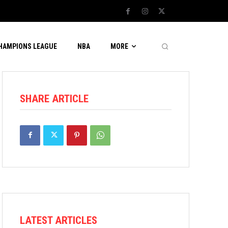
CHAMPIONS LEAGUE
NBA
MORE
SHARE ARTICLE
LATEST ARTICLES