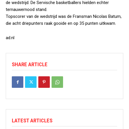
de wedstrijd. De Servische basketballers hielden echter
ternauwernood stand.
Topscorer van de wedstrijd was de Fransman Nicolas Batum,
die acht driepunters raak gooide en op 35 punten uitkwam.
ad.nl
SHARE ARTICLE
LATEST ARTICLES