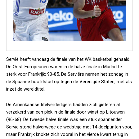
Servië heeft vandaag de finale van het WK basketbal gehaald.
De Oost-Europeanen waren in de halve finale in Madrid te
sterk voor Frankrijk: 90-85. De Serviërs nemen het zondag in
de Spaanse hoofdstad op tegen de Verenigde Staten, met als
inzet de wereldtitel.
De Amerikaanse titelverdedigers hadden zich gisteren al
verzekerd van een plek in de finale door winst op Litouwen
(96-68). De tweede halve finale was een stuk spannender.
Servië stond halverwege de wedstrijd met 14 doelpunten voor,
maar Frankrijk knokte zich vooral in het vierde kwart terug in