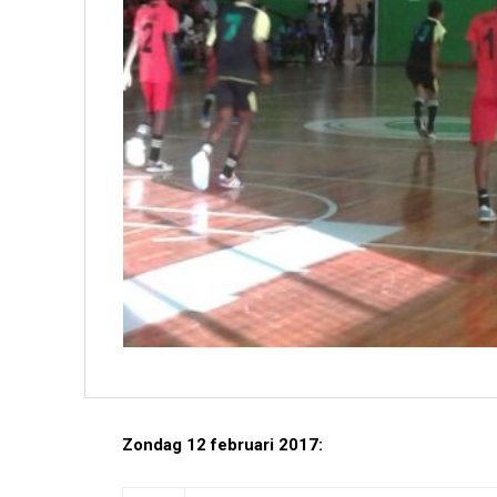
Zondag 12 februari 2017: