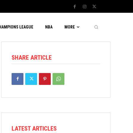
CHAMPIONS LEAGUE
NBA
MORE
SHARE ARTICLE
LATEST ARTICLES