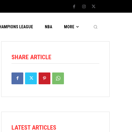
CHAMPIONS LEAGUE
NBA
MORE
SHARE ARTICLE
LATEST ARTICLES