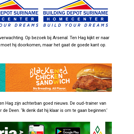
verwachting. Op bezoek bij Arsenal. Ten Hag kijkt er naar
ie moet hij doorkomen, maar het gaat de goede kant op.
Ten Hag zijn achterban goed nieuws. De oud-trainer van
 de Deen. ‘Ik denk dat hij klaar is om te gaan beginnen.’