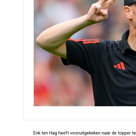
Erik ten Hag heeft vooruitgekeken naar de topper 