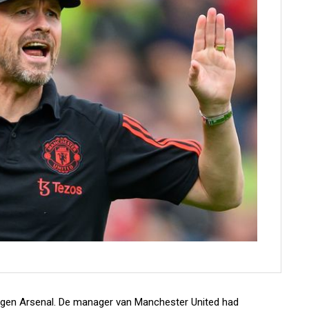
tegen Arsenal. De manager van Manchester United had