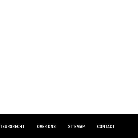
TEURSRECHT
OVER ONS
SITEMAP
CONTACT