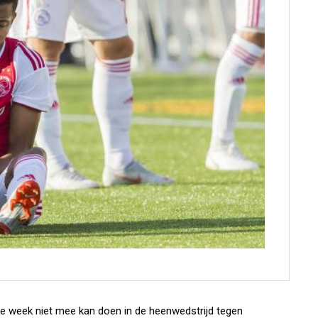
eze week niet mee kan doen in de heenwedstrijd tegen