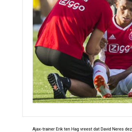
Ajax-trainer Erik ten Hag vreest dat David Neres d