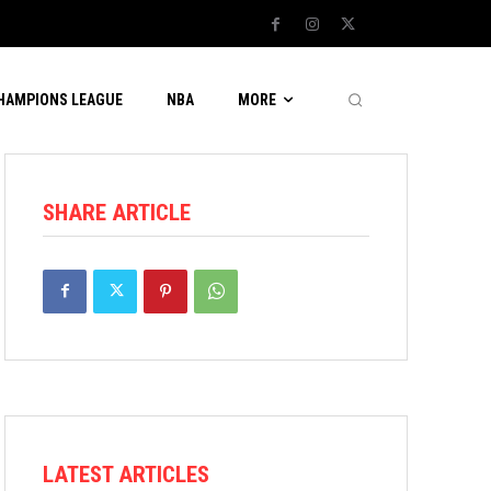
CHAMPIONS LEAGUE
NBA
MORE
SHARE ARTICLE
LATEST ARTICLES