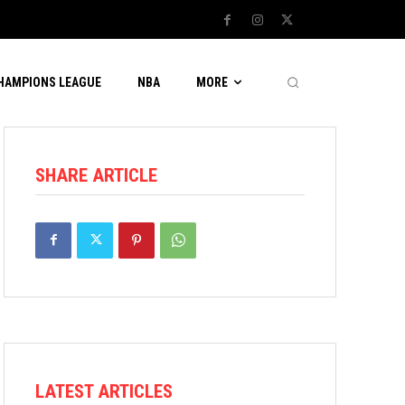
CHAMPIONS LEAGUE
NBA
MORE
SHARE ARTICLE
LATEST ARTICLES