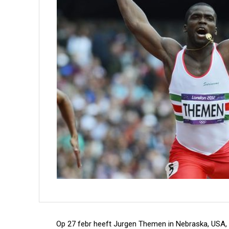
Op 27 febr heeft Jurgen Themen in Nebraska, USA, 