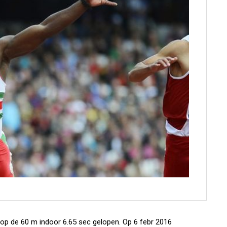
op de 60 m indoor 6.65 sec gelopen. Op 6 febr 2016