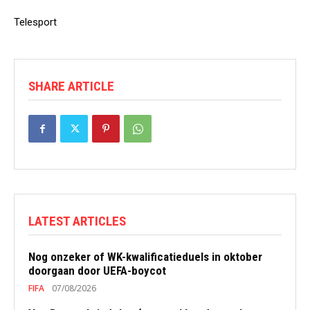
Telesport
SHARE ARTICLE
LATEST ARTICLES
Nog onzeker of WK-kwalificatieduels in oktober
doorgaan door UEFA-boycot
FIFA
07/08/2026