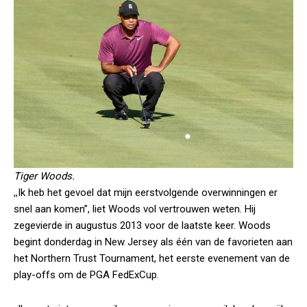
Tiger Woods.
,,Ik heb het gevoel dat mijn eerstvolgende overwinningen er
snel aan komen”, liet Woods vol vertrouwen weten. Hij
zegevierde in augustus 2013 voor de laatste keer. Woods
begint donderdag in New Jersey als één van de favorieten aan
het Northern Trust Tournament, het eerste evenement van de
play-offs om de PGA FedExCup.