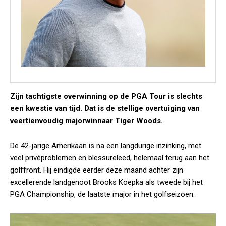
Zijn tachtigste overwinning op de PGA Tour is slechts
een kwestie van tijd. Dat is de stellige overtuiging van
veertienvoudig majorwinnaar Tiger Woods.
De 42-jarige Amerikaan is na een langdurige inzinking, met
veel privéproblemen en blessureleed, helemaal terug aan het
golffront. Hij eindigde eerder deze maand achter zijn
excellerende landgenoot Brooks Koepka als tweede bij het
PGA Championship, de laatste major in het golfseizoen.