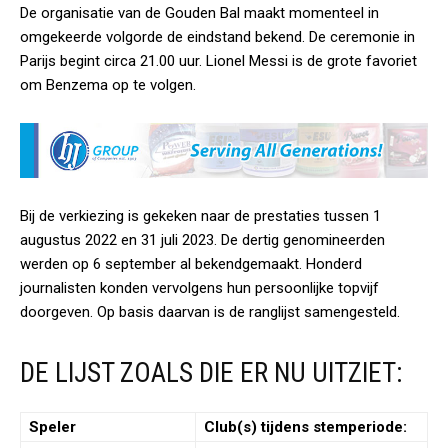
De organisatie van de Gouden Bal maakt momenteel in
omgekeerde volgorde de eindstand bekend. De ceremonie in
Parijs begint circa 21.00 uur. Lionel Messi is de grote favoriet
om Benzema op te volgen.
Bij de verkiezing is gekeken naar de prestaties tussen 1
augustus 2022 en 31 juli 2023. De dertig genomineerden
werden op 6 september al bekendgemaakt. Honderd
journalisten konden vervolgens hun persoonlijke topvijf
doorgeven. Op basis daarvan is de ranglijst samengesteld.
DE LIJST ZOALS DIE ER NU UITZIET:
Speler
Club(s) tijdens stemperiode: