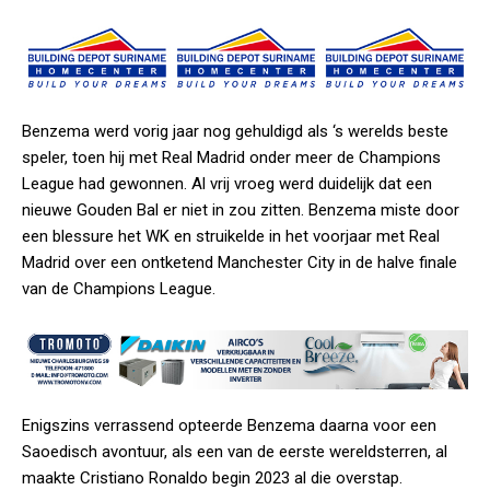
Benzema werd vorig jaar nog gehuldigd als ‘s werelds beste
speler, toen hij met Real Madrid onder meer de Champions
League had gewonnen. Al vrij vroeg werd duidelijk dat een
nieuwe Gouden Bal er niet in zou zitten. Benzema miste door
een blessure het WK en struikelde in het voorjaar met Real
Madrid over een ontketend Manchester City in de halve finale
van de Champions League.
Enigszins verrassend opteerde Benzema daarna voor een
Saoedisch avontuur, als een van de eerste wereldsterren, al
maakte Cristiano Ronaldo begin 2023 al die overstap.