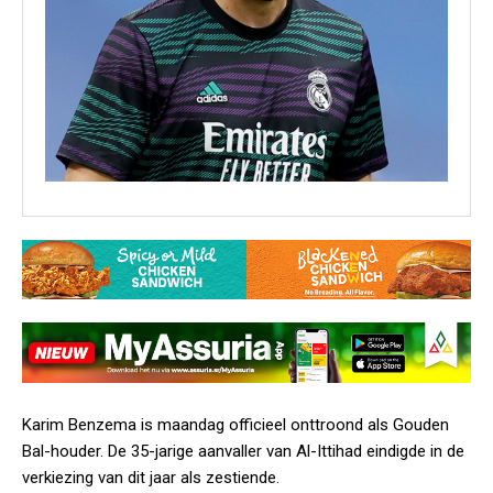
Karim Benzema is maandag officieel onttroond als Gouden
Bal-houder. De 35-jarige aanvaller van Al-Ittihad eindigde in de
verkiezing van dit jaar als zestiende.