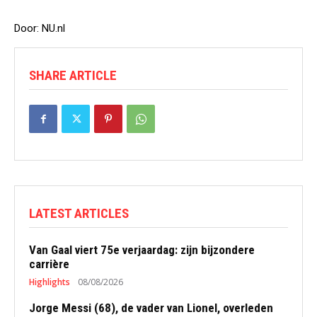
Door: NU.nl
SHARE ARTICLE
LATEST ARTICLES
Van Gaal viert 75e verjaardag: zijn bijzondere
carrière
Highlights
08/08/2026
Jorge Messi (68), de vader van Lionel, overleden