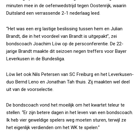
minuten mee in de oefenwedstrijd tegen Oostenrijk, waarin
Duitsland een verrassende 2-1 nederlaag leed.
“Het was een erg lastige beslissing tussen hem en Julian
Brandt, die in het voordeel van Brandt is uitgepakt”, zei
bondscoach Joachim Löw op de persconferentie. De 22-
jarige Brandt maakte dit seizoen negen treffers voor Bayer
Leverkusen in de Bundesliga.
Löw liet ook Nils Petersen van SC Freiburg en het Leverkusen-
duo Bernd Leno en Jonathan Tah thuis. Zij maakten wel deel
uit van de voorselectie.
De bondscoach vond het moeilijk om het kwartet teleur te
stellen. “Er zijn betere dagen in het leven van een bondscoach.
Ik heb vier geweldige spelers weg moeten sturen, terwijl ze
het eigenlijk verdienden om het WK te spelen.”