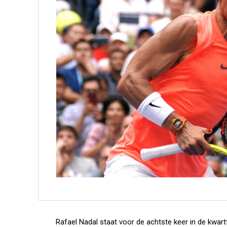
Rafael Nadal staat voor de achtste keer in de kwa