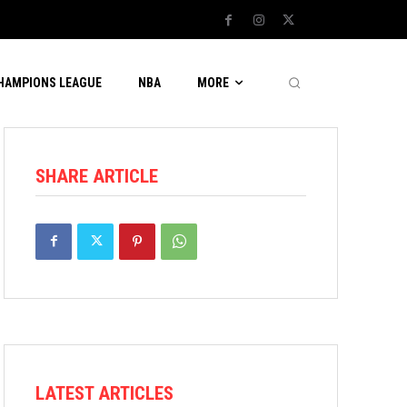
CHAMPIONS LEAGUE
NBA
MORE
SHARE ARTICLE
LATEST ARTICLES