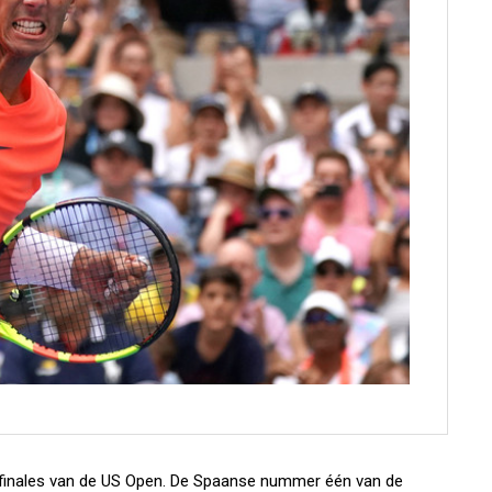
rtfinales van de US Open. De Spaanse nummer één van de