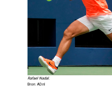
Rafael Nadal.
Bron: AD.nl