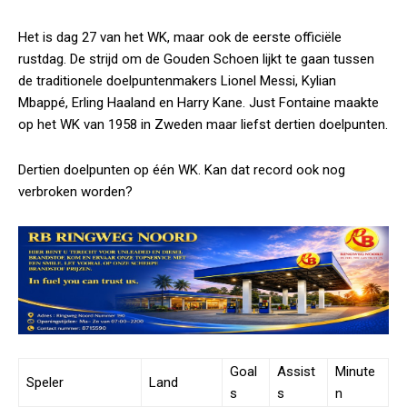
Het is dag 27 van het WK, maar ook de eerste officiële
rustdag. De strijd om de Gouden Schoen lijkt te gaan tussen
de traditionele doelpuntenmakers Lionel Messi, Kylian
Mbappé, Erling Haaland en Harry Kane. Just Fontaine maakte
op het WK van 1958 in Zweden maar liefst dertien doelpunten.
Dertien doelpunten op één WK. Kan dat record ook nog
verbroken worden?
Goal
Assist
Minute
Speler
Land
s
s
n