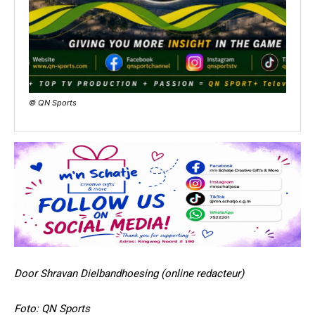
© QN Sports
Door Shravan Dielbandhoesing (online redacteur)
Foto: QN Sports