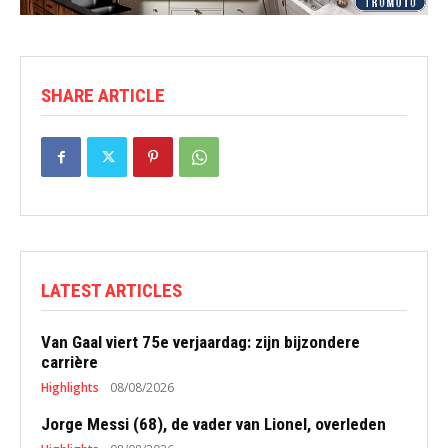
SHARE ARTICLE
LATEST ARTICLES
Van Gaal viert 75e verjaardag: zijn bijzondere
carrière
Highlights
08/08/2026
Jorge Messi (68), de vader van Lionel, overleden