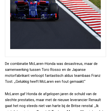
De combinatie McLaren-Honda was desastreus, maar de
samenwerking tussen Toro Rosso en de Japanse
motorfabrikant verloopt fantastisch aldus teambaas Franz
Tost. ,,Gelukkig heeft McLaren een fout gemaakt.”
McLaren gaf Honda de afgelopen jaren de schuld van de
slechte prestaties, maar met de nieuwe leverancier Renault
gaat het nog steeds niet van harte bij de Britse renstal. ,,Ik