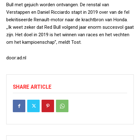
Bull met gejuich worden ontvangen. De renstal van
Verstappen en Daniel Ricciardo stapt in 2019 over van de fel
bekritiseerde Renault-motor naar de krachtbron van Honda.
,,Ik weet zeker dat Red Bull volgend jaar enorm succesvol gaat
zijn. Het doel in 2019 is het winnen van races en het vechten
om het kampioenschap”, meldt Tost.
door:ad.nl
SHARE ARTICLE