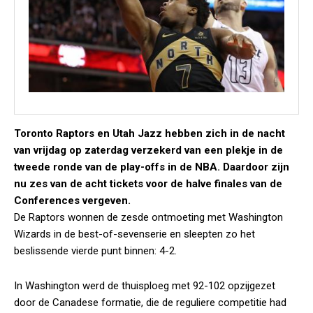
Toronto Raptors en Utah Jazz hebben zich in de nacht
van vrijdag op zaterdag verzekerd van een plekje in de
tweede ronde van de play-offs in de NBA. Daardoor zijn
nu zes van de acht tickets voor de halve finales van de
Conferences vergeven.
De Raptors wonnen de zesde ontmoeting met Washington
Wizards in de best-of-sevenserie en sleepten zo het
beslissende vierde punt binnen: 4-2.
In Washington werd de thuisploeg met 92-102 opzijgezet
door de Canadese formatie, die de reguliere competitie had