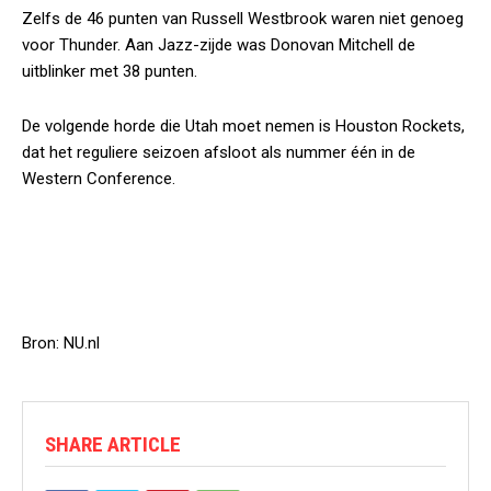
Zelfs de 46 punten van Russell Westbrook waren niet genoeg
voor Thunder. Aan Jazz-zijde was Donovan Mitchell de
uitblinker met 38 punten.
De volgende horde die Utah moet nemen is Houston Rockets,
dat het reguliere seizoen afsloot als nummer één in de
Western Conference.
Bron: NU.nl
SHARE ARTICLE