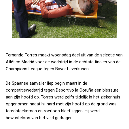
Fernando Torres maakt woensdag deel uit van de selectie van
Atlético Madrid voor de wedstrijd in de achtste finales van de
Champions League tegen Bayer Leverkusen.
De Spaanse aanvaller liep begin maart in de
competitiewedstrijd tegen Deportivo la Coruña een blessure
aan zijn hoofd op. Torres werd zelfs tijdelijk in het ziekenhuis
opgenomen nadat hij hard met zijn hoofd op de grond was
terechtgekomen en roerloos bleef liggen. Hij werd
bewusteloos van het veld gedragen.