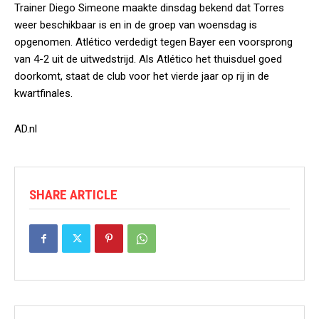
Trainer Diego Simeone maakte dinsdag bekend dat Torres
weer beschikbaar is en in de groep van woensdag is
opgenomen. Atlético verdedigt tegen Bayer een voorsprong
van 4-2 uit de uitwedstrijd. Als Atlético het thuisduel goed
doorkomt, staat de club voor het vierde jaar op rij in de
kwartfinales.
AD.nl
SHARE ARTICLE