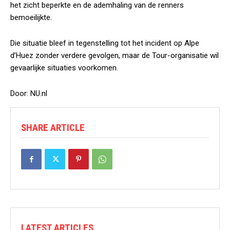
het zicht beperkte en de ademhaling van de renners
bemoeilijkte.
Die situatie bleef in tegenstelling tot het incident op Alpe
d’Huez zonder verdere gevolgen, maar de Tour-organisatie wil
gevaarlijke situaties voorkomen.
Door: NU.nl
SHARE ARTICLE
LATEST ARTICLES