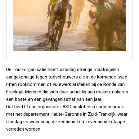
De Tour-organisatie heeft dinsdag strenge maatregelen
aangekondigd tegen toeschouwers die in de komende twee
ritten rookbommen of vuurwerk afsteken bij de Ronde van
Frankrijk. Mensen die zich daar schuldig aan maken, riskeren
een boete en een gevangenisstraf van een jaar.
Dat heeft Tour-organisator ASO besloten in samenspraak
met het departement Haute-Garonne in Zuid-Frankrijk, waar
dinsdag en woensdag de zestiende en zeventiende etappe
verreden worden.