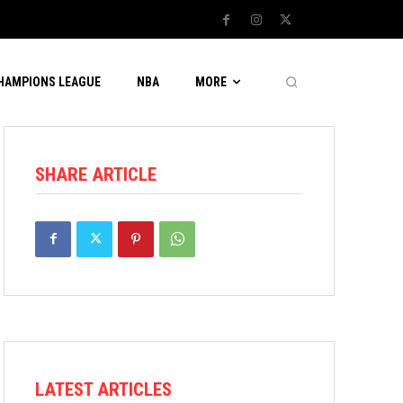
CHAMPIONS LEAGUE
NBA
MORE
SHARE ARTICLE
LATEST ARTICLES