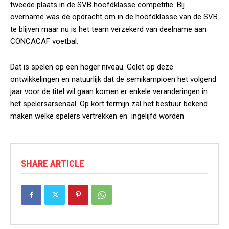
tweede plaats in de SVB hoofdklasse competitie. Bij
overname was de opdracht om in de hoofdklasse van de SVB
te blijven maar nu is het team verzekerd van deelname aan
CONCACAF voetbal.
Dat is spelen op een hoger niveau. Gelet op deze
ontwikkelingen en natuurlijk dat de semikampioen het volgend
jaar voor de titel wil gaan komen er enkele veranderingen in
het spelersarsenaal. Op kort termijn zal het bestuur bekend
maken welke spelers vertrekken en ingelijfd worden
SHARE ARTICLE