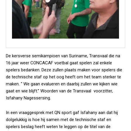
De kersverse semikampioen van Suriname, Transvaal die na
16 jaar weer CONCACAF voetbal gaat spelen zal enkele
spelers bedanken. Deze zullen plaats maken voor spelers die
de technische staf op het oog heeft om het team sterker te
maken. “ We gaan evalueren en daarbij zullen we kijken wie
gaat en wie blijft.” Woorden van de Transvaal voorzitter,
Isfahany Nagessersing.
In een vraaggesprek met QN sport gaf Isfahany aan dat hij
dolgelukkig is hoe hij samen met de technische staf en
spelers beslag heeft weten te leggen op de titel van de