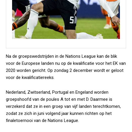
Na de groepswedstrijden in de Nations League kan de blik
voor de Europese landen nu op de kwalificatie voor het EK van
2020 worden gericht. Op zondag 2 december wordt er geloot
voor de kwalificatiereeks.
Nederland, Zwitserland, Portugal en Engeland worden
groepshoofd van de poules A tot en met D. Daarmee is
verzekerd dat ze in een groep van vijf landen terechtkomen,
zodat ze zich in juni volgend jaar kunnen richten op het
finaletoernooi van de Nations League.