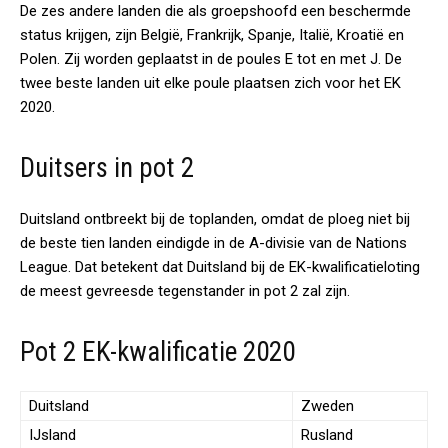
De zes andere landen die als groepshoofd een beschermde
status krijgen, zijn België, Frankrijk, Spanje, Italië, Kroatië en
Polen. Zij worden geplaatst in de poules E tot en met J. De
twee beste landen uit elke poule plaatsen zich voor het EK
2020.
Duitsers in pot 2
Duitsland ontbreekt bij de toplanden, omdat de ploeg niet bij
de beste tien landen eindigde in de A-divisie van de Nations
League. Dat betekent dat Duitsland bij de EK-kwalificatieloting
de meest gevreesde tegenstander in pot 2 zal zijn.
Pot 2 EK-kwalificatie 2020
Duitsland
Zweden
IJsland
Rusland