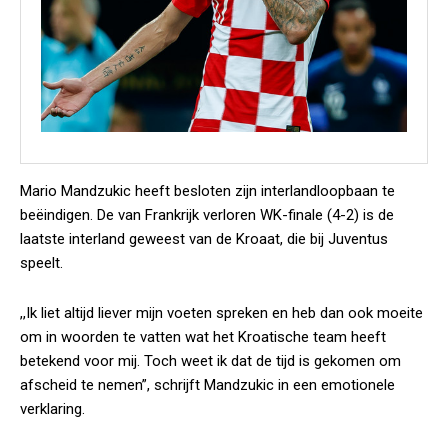
Mario Mandzukic heeft besloten zijn interlandloopbaan te
beëindigen. De van Frankrijk verloren WK-finale (4-2) is de
laatste interland geweest van de Kroaat, die bij Juventus
speelt.
,,Ik liet altijd liever mijn voeten spreken en heb dan ook moeite
om in woorden te vatten wat het Kroatische team heeft
betekend voor mij. Toch weet ik dat de tijd is gekomen om
afscheid te nemen”, schrijft Mandzukic in een emotionele
verklaring.