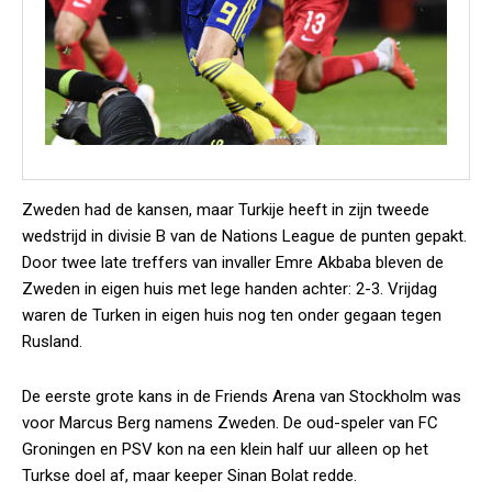
Zweden had de kansen, maar Turkije heeft in zijn tweede
wedstrijd in divisie B van de Nations League de punten gepakt.
Door twee late treffers van invaller Emre Akbaba bleven de
Zweden in eigen huis met lege handen achter: 2-3. Vrijdag
waren de Turken in eigen huis nog ten onder gegaan tegen
Rusland.
De eerste grote kans in de Friends Arena van Stockholm was
voor Marcus Berg namens Zweden. De oud-speler van FC
Groningen en PSV kon na een klein half uur alleen op het
Turkse doel af, maar keeper Sinan Bolat redde.