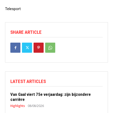
Telesport
SHARE ARTICLE
LATEST ARTICLES
Van Gaal viert 75e verjaardag: zijn bijzondere
carrière
Highlights
08/08/2026