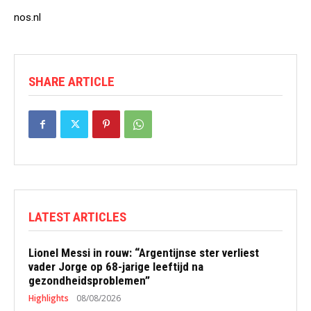
nos.nl
SHARE ARTICLE
LATEST ARTICLES
Lionel Messi in rouw: “Argentijnse ster verliest
vader Jorge op 68-jarige leeftijd na
gezondheidsproblemen”
Highlights
08/08/2026