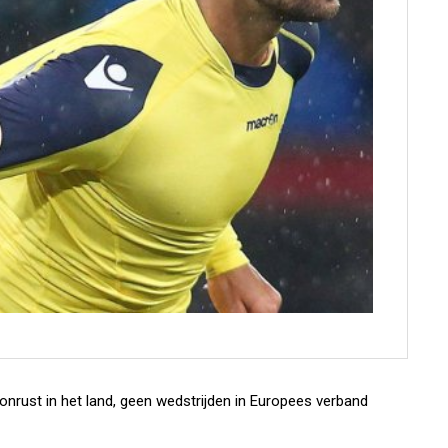
onrust in het land, geen wedstrijden in Europees verband