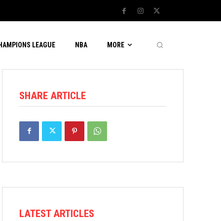
CHAMPIONS LEAGUE
NBA
MORE
SHARE ARTICLE
LATEST ARTICLES