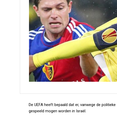
De UEFA heeft bepaald dat er, vanwege de politieke 
gespeeld mogen worden in Israël.