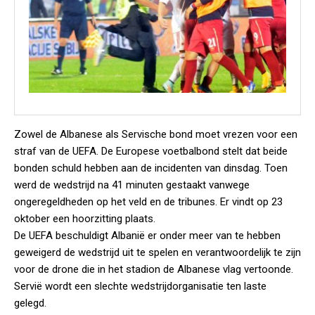
Zowel de Albanese als Servische bond moet vrezen voor een
straf van de UEFA. De Europese voetbalbond stelt dat beide
bonden schuld hebben aan de incidenten van dinsdag. Toen
werd de wedstrijd na 41 minuten gestaakt vanwege
ongeregeldheden op het veld en de tribunes. Er vindt op 23
oktober een hoorzitting plaats.
De UEFA beschuldigt Albanië er onder meer van te hebben
geweigerd de wedstrijd uit te spelen en verantwoordelijk te zijn
voor de drone die in het stadion de Albanese vlag vertoonde.
Servië wordt een slechte wedstrijdorganisatie ten laste
gelegd.