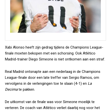
Xabi Alonso heeft zijn gedrag tijdens de Champions League-
finale moeten bekopen met een schorsing. Ook Atlético
Madrid-trainer Diego Simeone is niet ontkomen aan een straf.
Real Madrid ontsnapte aan een nederlaag in de Champions
League-finale door een late treffer van Sergio Ramos, om
vervolgens in de verlengingen toe te slaan (4-1) en
La
Decima
te pakken.
De uitkomst van de finale was voor Simeone moeilijk te
verteren. De coach van Atlético verliet daarbij nog voor het