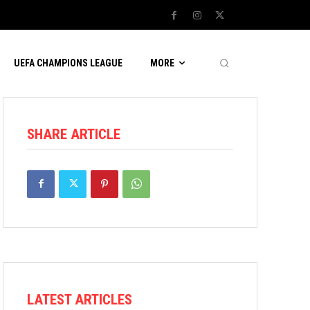
UEFA CHAMPIONS LEAGUE
MORE
SHARE ARTICLE
LATEST ARTICLES