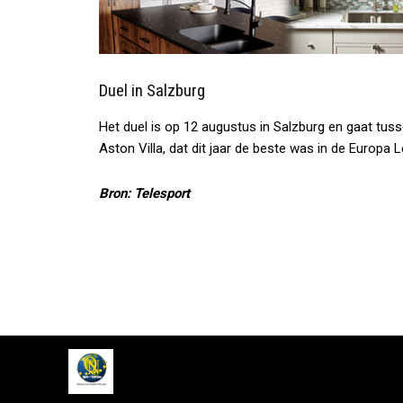
Duel in Salzburg
Het duel is op 12 augustus in Salzburg en gaat tu
Aston Villa, dat dit jaar de beste was in de Europa 
Bron: Telesport