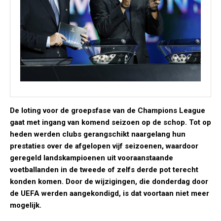
De loting voor de groepsfase van de Champions League
gaat met ingang van komend seizoen op de schop. Tot op
heden werden clubs gerangschikt naargelang hun
prestaties over de afgelopen vijf seizoenen, waardoor
geregeld landskampioenen uit vooraanstaande
voetballanden in de tweede of zelfs derde pot terecht
konden komen. Door de wijzigingen, die donderdag door
de UEFA werden aangekondigd, is dat voortaan niet meer
mogelijk.